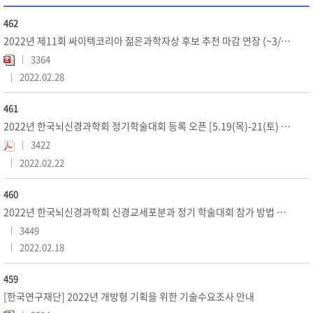
462
2022년 제11회 싸이텍코리아 젊은과학자상 후보 추천 마감 연장 (~3/8 까지)
3364
2022.02.28
461
2022년 한국뇌신경과학회 정기학술대회 등록 오픈 [5.19(목)-21(토) 개최]
3422
2022.02.22
460
2022년 한국뇌신경과학회 신경교세포분과 정기 학술대회 참가 방법 안내
3449
2022.02.18
459
[한국연구재단] 2022년 개방형 기획을 위한 기술수요조사 안내