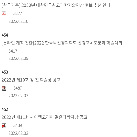
[한국과총] 2022년 대한민국최고과학기술인상 후보 추천 안내
3377
2022.02.10
454
[온라인 개최 전환]2022 한국뇌신경과학회 신경교세포분과 학술대회 개최 안내
3417
2022.02.09
453
2022년 제10회 장 진 학술상 공고
3487
2022.02.03
452
2022년 제11회 싸이텍코리아 젊은과학자상 공고
3439
2022.02.03