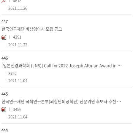
4618
2021.11.26
447
한국연구재단 비상임이사 모집 공고
4291
2021.11.22
446
[일본신경과학회 (JNS)] Call for 2022 Joseph Altman Award in Developmental N...
3752
2021.11.04
445
한국연구재단 국책연구본부(뇌첨단의공학단) 전문위원 후보자 추천 요청
3456
2021.11.04
444