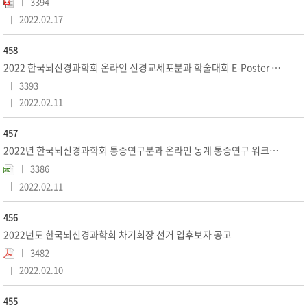
3394
2022.02.17
458
2022 한국뇌신경과학회 온라인 신경교세포분과 학술대회 E-Poster 제출 안내
3393
2022.02.11
457
2022년 한국뇌신경과학회 통증연구분과 온라인 동계 통증연구 워크샵 개최 안내
3386
2022.02.11
456
2022년도 한국뇌신경과학회 차기회장 선거 입후보자 공고
3482
2022.02.10
455