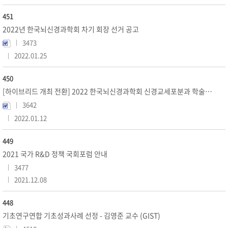
451
2022년 한국뇌신경과학회 차기 회장 선거 공고
3473
2022.01.25
450
[하이브리드 개최 전환] 2022 한국뇌신경과학회 신경교세포분과 학술대회 개최 안내
3642
2022.01.12
449
2021 국가 R&D 정책 국회포럼 안내
3477
2021.12.08
448
기초연구연합 기초성과사례 선정 - 김영준 교수 (GIST)