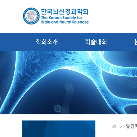
학회소개
학술대회
알림