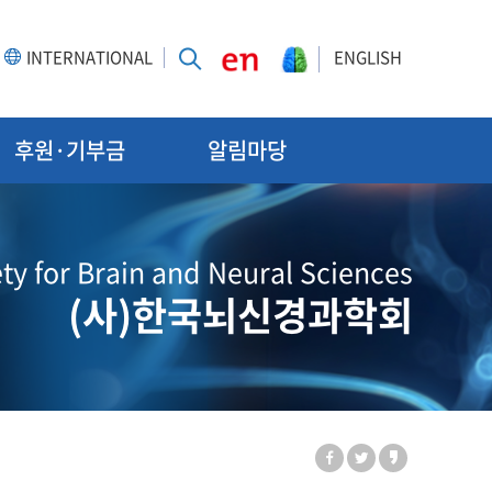
INTERNATIONAL
ENGLISH
후원·기부금
알림마당
ty for Brain and Neural Sciences
(사)한국뇌신경과학회