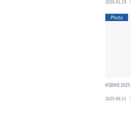
2026.01.19
Photo
KSBNS 2025 
2025.09.11