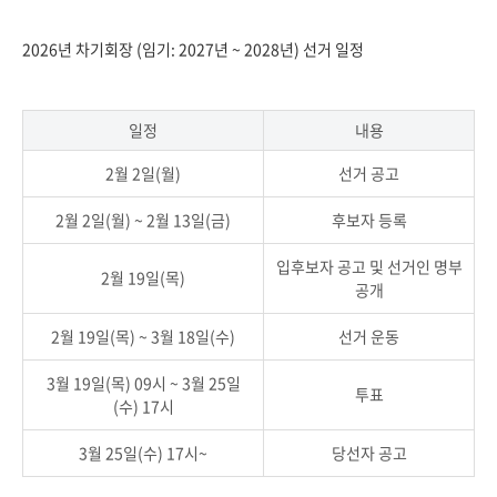
2026년 차기회장 (임기: 2027년 ~ 2028년) 선거 일정
일정
내용
2월 2일(월)
선거 공고
2월 2일(월) ~ 2월 13일(금)
후보자 등록
입후보자 공고 및 선거인 명부
2월 19일(목)
공개
2월 19일(목) ~ 3월 18일(수)
선거 운동
3월 19일(목) 09시 ~ 3월 25일
투표
(수) 17시
3월 25일(수) 17시~
당선자 공고