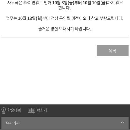
사무국은 추석 연휴로 인해
10월 3일(금)부터 10월 10일(금)
까지 휴무
합니다.
업무는
10월 13일(월)
부터 정상 운영될 예정이오니 참고 부탁드립니다.
즐거운 명절 보내시기 바랍니다.
목록
학술대회
학회지
유관기관