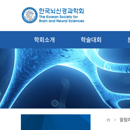
학회소개
학술대회
알림