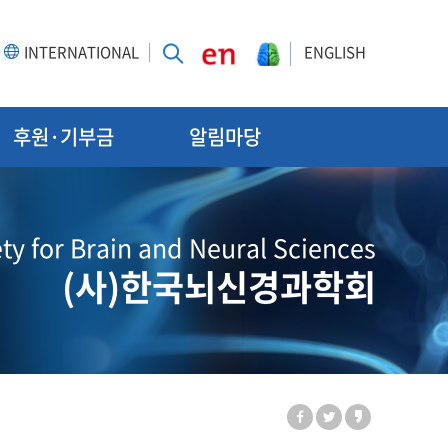
INTERNATIONAL
ENGLISH
후원·기부금
알림마당
ty for Brain and Neural Sciences
(사)한국뇌신경과학회