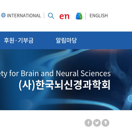
INTERNATIONAL
ENGLISH
후원·기부금
알림마당
ty for Brain and Neural Sciences
(사)한국뇌신경과학회