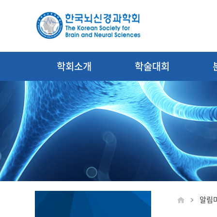
학회소개
학술대회
알림