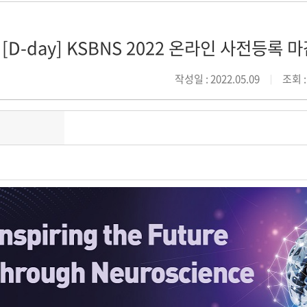
[D-day] KSBNS 2022 온라인 사전등록 마
작성일 : 2022.05.09
조회 :