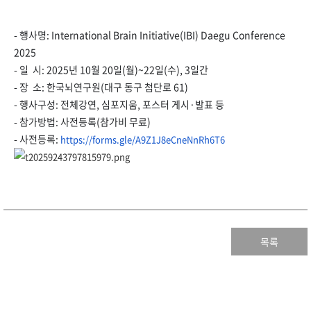
- 행사명: International Brain Initiative(IBI)
Daegu Conference
2025
- 일 시: 2025년 10월 20일(월)~22일(수), 3일간
- 장 소: 한국뇌연구원(대구 동구 첨단로 61)
- 행사구성: 전체강연, 심포지움, 포스터 게시·발표 등
- 참가방법: 사전등록(참가비 무료)
- 사전등록:
https://forms.gle/
A9Z1J8eCneNnRh6T6
목록