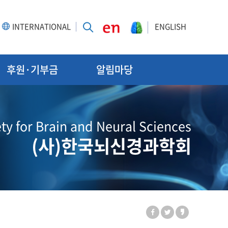
INTERNATIONAL
ENGLISH
후원·기부금
알림마당
ty for Brain and Neural Sciences
(사)한국뇌신경과학회