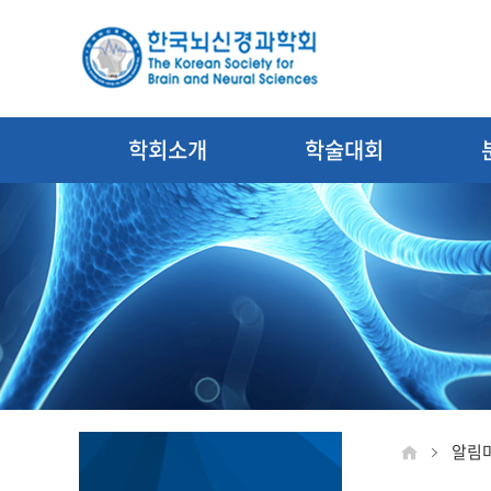
학회소개
학술대회
알림