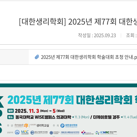
[대한생리학회] 2025년 제77회 대
작성일 : 2025.09.23
조회 :
2025년 제77회 대한생리학회 학술대회 초청 안내.p