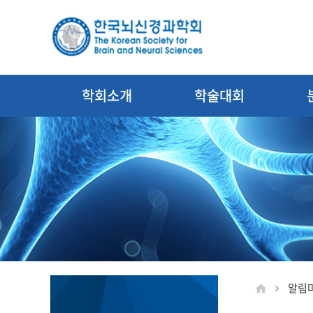
학회소개
학술대회
알림