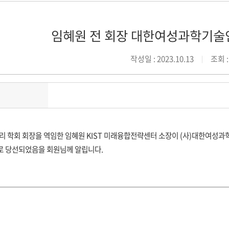
임혜원 전 회장 대한여성과학기술
작성일 : 2023.10.13
조회 :
우리 학회 회장을 역임한 임혜원 KIST 미래융합전략센터 소장이 (사)대한여성과
)으로 당선되었음을 회원님께 알립니다.