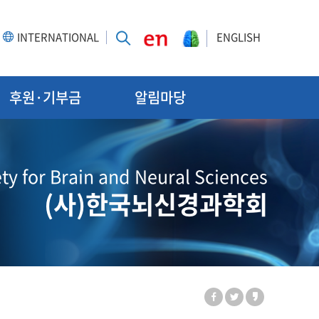
INTERNATIONAL
ENGLISH
후원·기부금
알림마당
ty for Brain and Neural Sciences
(사)한국뇌신경과학회