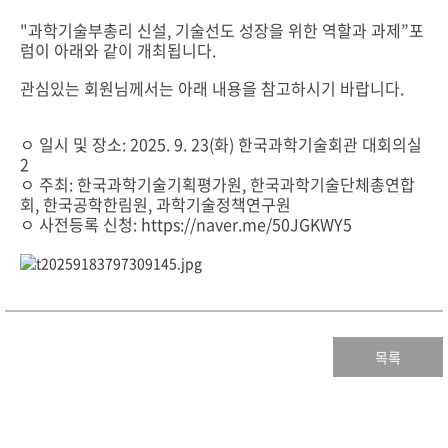
"과학기술부총리 신설, 기술선도 성장을 위한 역할과 과제”포
럼이 아래와 같이 개최됩니다.
관심있는 회원님께서는 아래 내용을 참고하시기 바랍니다.
ㅇ 일시 및 장소: 2025. 9. 23(화) 한국과학기술회관 대회의실
2
ㅇ 주최: 한국과학기술기획평가원, 한국과학기술단체총연합
회, 한국공학한림원, 과학기술정책연구원
ㅇ 사전등록 신청: https://naver.me/50JGKWY5
목록