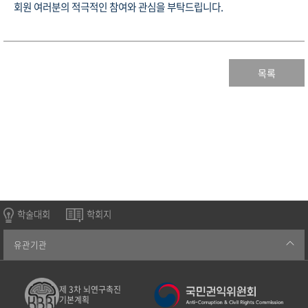
회원 여러분의 적극적인 참여와 관심을 부탁드립니다.
목록
학술대회
학회지
유관기관
제 3차 뇌연구촉진
기본계획