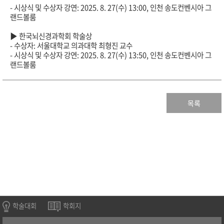
- 시상식 및 수상자 강연: 2025. 8. 27(수) 13:00, 인천 송도컨벤시아 그
랜드볼룸
▶ 한국뇌신경과학회 학술상
- 수상자: 서울대학교 의과대학 최형진 교수
- 시상식 및 수상자 강연: 2025. 8. 27(수) 13:50, 인천 송도컨벤시아 그
랜드볼룸
목록
학술대회
학회지