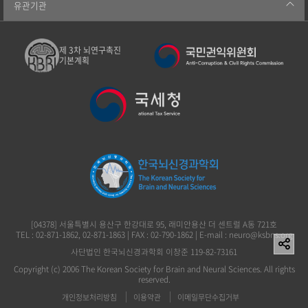
유관기관
제 3차 뇌연구촉진
기본계획
[04378] 서울특별시 용산구 한강대로 95, 래미안용산 더 센트럴 A동 721호
TEL : 02-871-1862, 02-871-1863 | FAX : 02-790-1862 | E-mail : neuro@ksbns.org
사단법인 한국뇌신경과학회 이창준 119-82-73161
Copyright (c) 2006 The Korean Society for Brain and Neural Sciences. All rights
reserved.
개인정보처리방침
이용약관
이메일무단수집거부