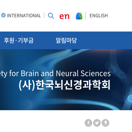
INTERNATIONAL
ENGLISH
후원·기부금
알림마당
ty for Brain and Neural Sciences
(사)한국뇌신경과학회