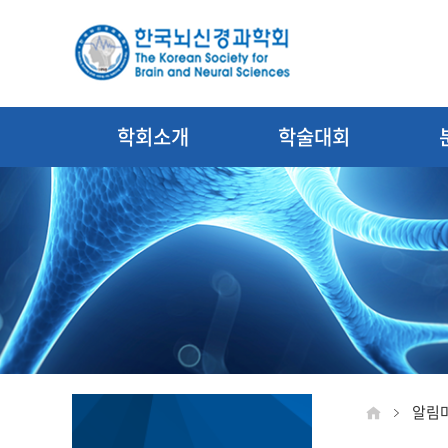
학회소개
학술대회
알림