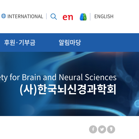
INTERNATIONAL
ENGLISH
후원·기부금
알림마당
ty for Brain and Neural Sciences
(사)한국뇌신경과학회