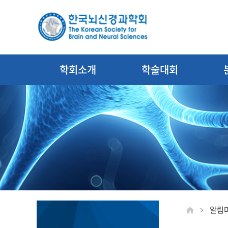
학회소개
학술대회
알림