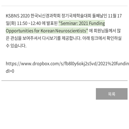
KSBNS 2020 한국뇌신경과학회 정기국제학술대회 둘째날인 11월 17
일(화) 11:50 ~12:40 에 발표된
"Seminar: 2021 Funding
Opportunities for Korean Neuroscientists"
에 회원님들께서 많
은 관심을 보여주셔서 다시보기를 제공합니다. 아래 링크에서 확인하실
수 있습니다.
https://
www.dropbox.com/s/fb8l0y6okj2s5vd/2021%20fundi
dl=0
목록