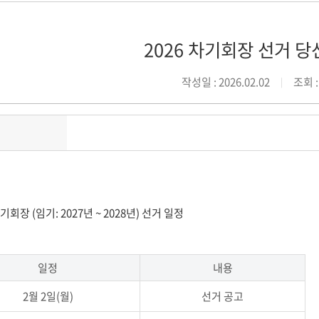
2026 차기회장 선거 당
작성일 : 2026.02.02
조회 :
기회장 (임기: 2027년 ~ 2028년) 선거 일정
일정
내용
2월 2일(월)
선거 공고