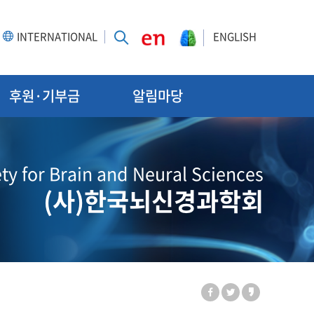
INTERNATIONAL
ENGLISH
후원·기부금
알림마당
ty for Brain and Neural Sciences
(사)한국뇌신경과학회