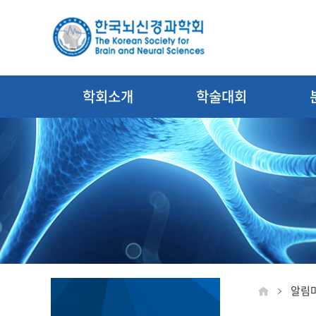
학회소개
학술대회
알림