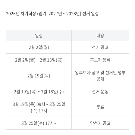
2026년 차기회장 (임기: 2027년 ~ 2028년) 선거 일정
일정
내용
2월 2일(월)
선거 공고
2월 2일(월) ~ 2월 13일(금)
후보자 등록
입후보자 공고 및 선거인 명부
2월 19일(목)
공개
2월 19일(목) ~ 3월 18일(수)
선거 운동
3월 19일(목) 09시 ~ 3월 25일
투표
(수) 17시
3월 25일(수) 17시~
당선자 공고