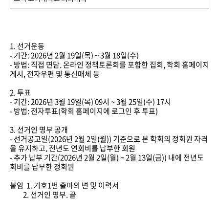
1. 선거운동
- 기간: 2026년 2월 19일(목) ~ 3월 18일(수)
- 방법: 직접 면담, 온라인 정책토론회를 포함한 집회, 학회 홈페이지
게시, 전자우편 및 통신매체 등
2. 투표
- 기간: 2026년 3월 19일(목) 09시 ~ 3월 25일(수) 17시
- 방법: 전자투표(학회 홈페이지에 로그인 후 투표)
3. 선거인 명부 공개
- 선거공고일(2026년 2월 2일(월)) 기준으로 본 학회의 정회원 자격
을 유지하고, 전년도 연회비를 납부한 회원
- 추가 납부 기간(2026년 2월 2일(월) ~ 2월 13일(금)) 내에 전년도
회비를 납부한 정회원
붙임 1. 기호1번 출마의 변 및 이력서
2. 선거인 명부. 끝