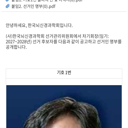
붙임2. 선거인 명부(0).pdf
안녕하세요, 한국뇌신경과학회입니다.
(사)한국뇌신경과학회 선거관리위원회에서 차기회장(임기:
2027~2028년) 선거 후보자를 다음과 같이 공고하고 선거인 명부를
공개합니다.
기호 1번