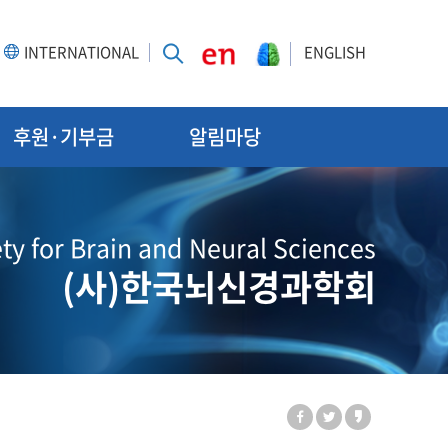
INTERNATIONAL
ENGLISH
후원·기부금
알림마당
ty for Brain and Neural Sciences
(사)한국뇌신경과학회