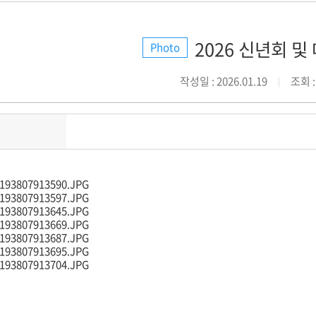
2026 신년회 및
Photo
작성일 : 2026.01.19
조회 :