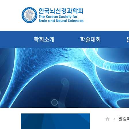
학회소개
학술대회
알림