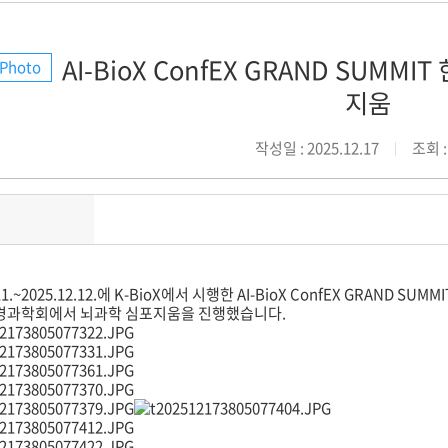
AI-BioX ConfEX GRAND SUM
Photo
지움
작성일 : 2025.12.17
조회 :
.11.~2025.12.12.에 K-BioX에서 시행한 AI-BioX ConfEX GRAND SUM
과학회에서 뇌과학 심포지움을 진행했습니다.