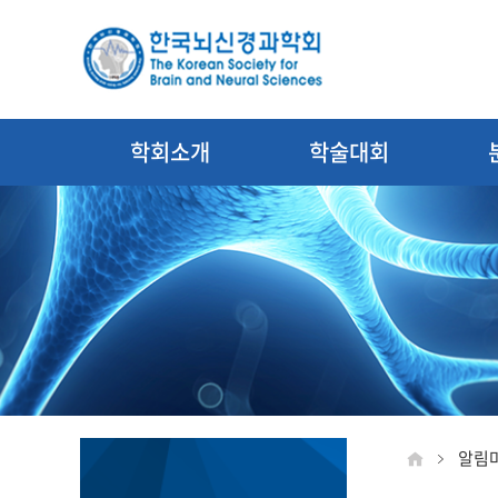
학회소개
학술대회
알림