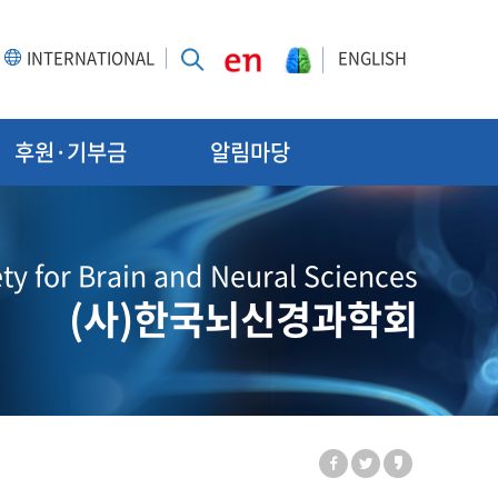
INTERNATIONAL
ENGLISH
후원·기부금
알림마당
ty for Brain and Neural Sciences
(사)한국뇌신경과학회