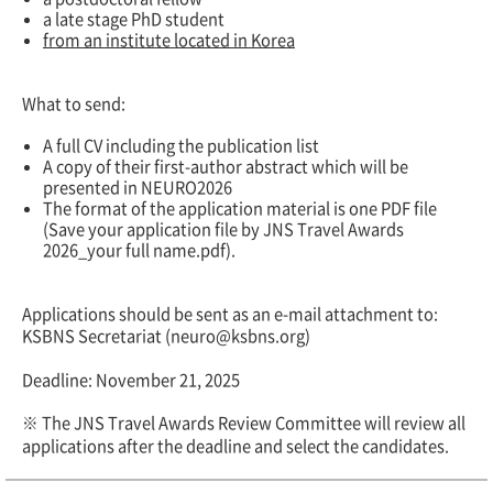
a late stage PhD student
from an institute located in Korea
What to send:
A full CV including the publication list
A copy of their first-author abstract which will be
presented in NEURO2026
The format of the application material is one PDF file
(Save your application file by JNS Travel Awards
2026_your full name.pdf).
Applications should be sent as an e-mail attachment to:
KSBNS Secretariat (neuro@ksbns.org)
Deadline: November 21, 2025
※ The JNS Travel Awards Review Committee will review all
applications after the deadline and select the candidates.