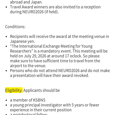
abroad and Japan.
Travel Award winners are also invited to a reception
during NEURO2026 (if held).
Conditions:
Recipients will receive the award at the meeting venue in
Japanese yen.
“The International Exchange Meeting for Young
Researchers” is a mandatory event. This meeting will be
held on July 29, 2026 at around 17 oclock. So please
make sure to have sufficient time to travel from the
airport to the venue.
Persons who do not attend NEURO2026 and do not make
a presentation will have their award revoked.
Eligibility:
Applicants should be
a member of KSBNS
a young principal investigator with 5 years or fewer
experience in their current position
a postdoctoral fellow