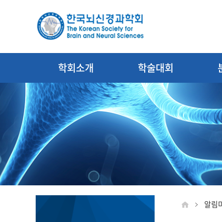
학회소개
학술대회
알림