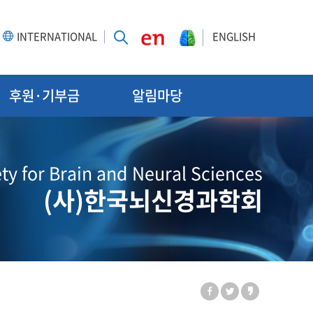
INTERNATIONAL
ENGLISH
후원·기부금
알림마당
ty for Brain and Neural Sciences
(사)한국뇌신경과학회