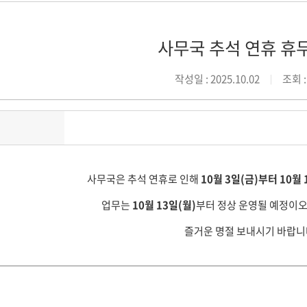
사무국 추석 연휴 휴
작성일 : 2025.10.02
조회 :
사무국은 추석 연휴로 인해
10월 3일(금)부터 10월 
업무는
10월 13일(월)
부터 정상 운영될 예정이
즐거운 명절 보내시기 바랍니