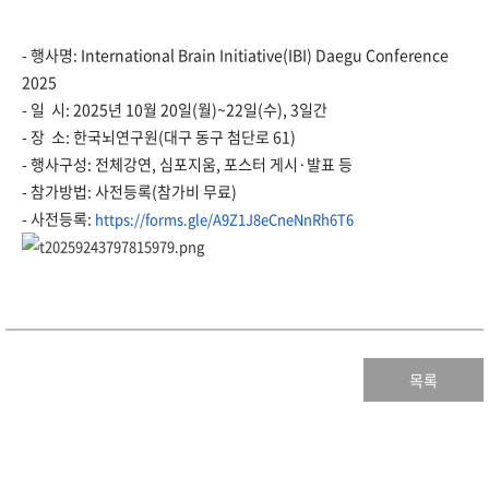
- 행사명: International Brain Initiative(IBI)
Daegu Conference
2025
- 일 시: 2025년 10월 20일(월)~22일(수), 3일간
- 장 소: 한국뇌연구원(대구 동구 첨단로 61)
- 행사구성: 전체강연, 심포지움, 포스터 게시·발표 등
- 참가방법: 사전등록(참가비 무료)
- 사전등록:
https://forms.gle/
A9Z1J8eCneNnRh6T6
목록