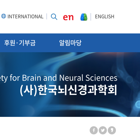
INTERNATIONAL
ENGLISH
후원·기부금
알림마당
ty for Brain and Neural Sciences
(사)한국뇌신경과학회