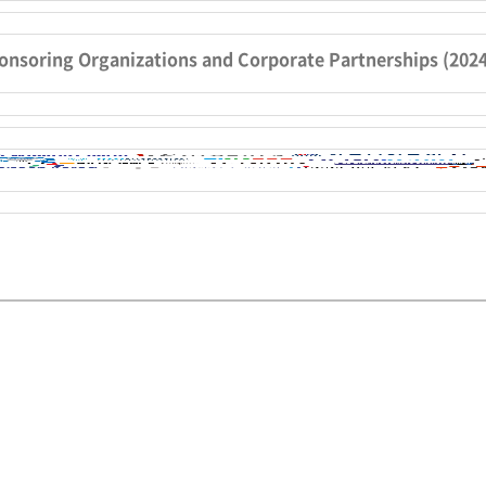
onsoring Organizations and Corporate Partnerships (202