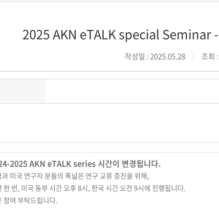
2025 AKN eTALK special Seminar 
작성일 : 2025.05.28
조회 :
24-2025 AKN
eTALK
series 시간이 변경됩니다.
과 미국 연구자 분들의 폭넓은 연구 교류 증진을 위해,
 한 번, 미국 동부 시간 오후 8시, 한국 시간 오전 9시에 진행됩니다.
 참여 부탁드립니다.