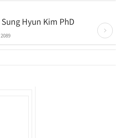
- Sung Hyun Kim PhD
 2089