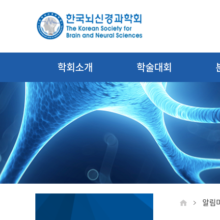
학회소개
학술대회
알림