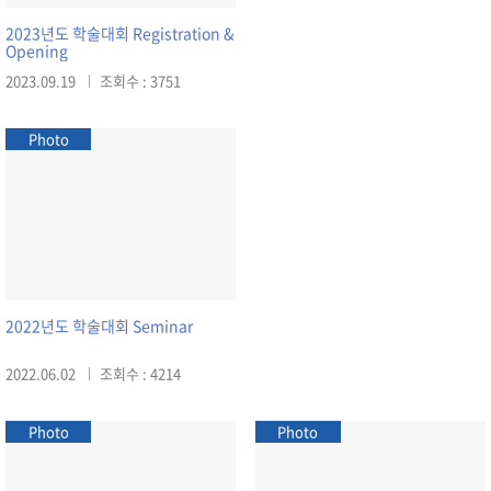
2023년도 학술대회 Registration &
Opening
2023.09.19
조회수 : 3751
Photo
2022년도 학술대회 Seminar
2022.06.02
조회수 : 4214
Photo
Photo