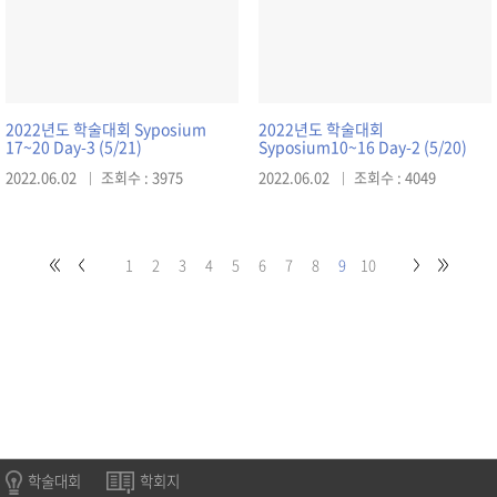
2022년도 학술대회 Syposium
2022년도 학술대회
17~20 Day-3 (5/21)
Syposium10~16 Day-2 (5/20)
2022.06.02
조회수 : 3975
2022.06.02
조회수 : 4049
1
2
3
4
5
6
7
8
9
10
학술대회
학회지