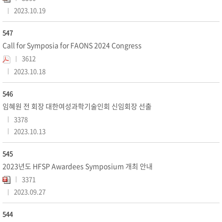
2023.10.19
547
Call for Symposia for FAONS 2024 Congress
3612
2023.10.18
546
임혜원 전 회장 대한여성과학기술인회 신임회장 선출
3378
2023.10.13
545
2023년도 HFSP Awardees Symposium 개최 안내
3371
2023.09.27
544