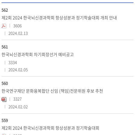
562
제2회 2024 한국뇌신경과학회 항상성분과 정기학술대회 개최 안내
3606
2024.02.13
561
한국뇌신경과학회 차기회장선거 예비공고
3334
2024.02.05
560
한국연구재단 문화융복합단 신임 (책임)전문위원 후보 추천
3327
2024.02.02
559
제2회 2024 한국뇌신경과학회 항상성분과 정기학술대회