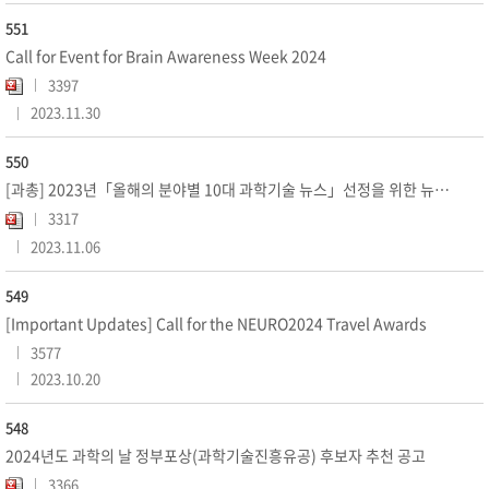
551
Call for Event for Brain Awareness Week 2024
3397
2023.11.30
550
[과총] 2023년「올해의 분야별 10대 과학기술 뉴스」선정을 위한 뉴스 추천 요청
3317
2023.11.06
549
[Important Updates] Call for the NEURO2024 Travel Awards
3577
2023.10.20
548
2024년도 과학의 날 정부포상(과학기술진흥유공) 후보자 추천 공고
3366