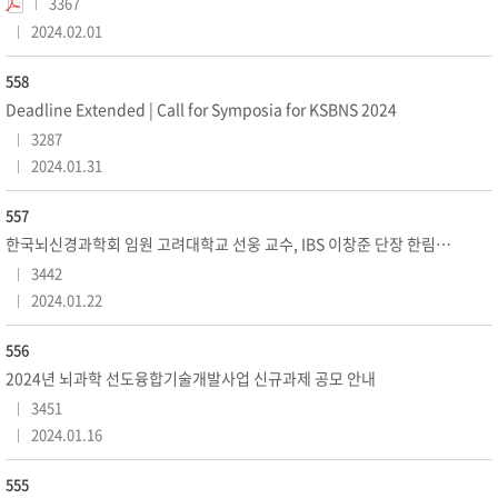
3367
2024.02.01
558
Deadline Extended | Call for Symposia for KSBNS 2024
3287
2024.01.31
557
한국뇌신경과학회 임원 고려대학교 선웅 교수, IBS 이창준 단장 한림원 정회원으로 선출
3442
2024.01.22
556
2024년 뇌과학 선도융합기술개발사업 신규과제 공모 안내
3451
2024.01.16
555