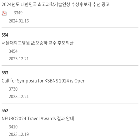
2024년도 대한민국 최고과학기술인상 수상후보자 추천 공고
3349
2024.01.16
554
서울대학교병원 故오승하 교수 추모의글
3454
2023.12.21
553
Call for Symposia for KSBNS 2024 is Open
3730
2023.12.21
552
NEURO2024 Travel Awards 결과 안내
3410
2023.12.19