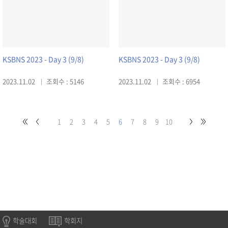
KSBNS 2023 - Day 3 (9/8)
KSBNS 2023 - Day 3 (9/8)
2023.11.02
조회수 : 5146
2023.11.02
조회수 : 6954
1
2
3
4
5
6
7
8
9
10
학술대회
학회지