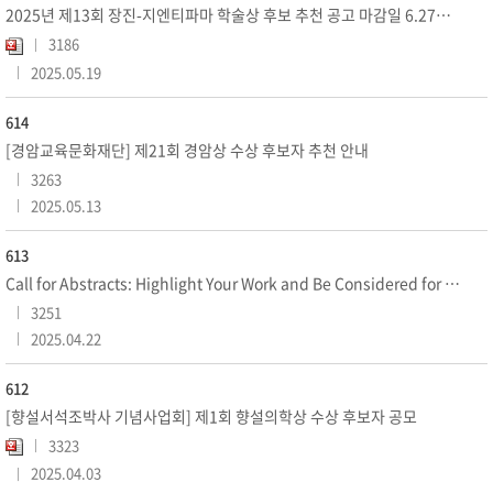
2025년 제13회 장진-지엔티파마 학술상 후보 추천 공고 마감일 6.27까지 연장
3186
2025.05.19
614
[경암교육문화재단] 제21회 경암상 수상 후보자 추천 안내
3263
2025.05.13
613
Call for Abstracts: Highlight Your Work and Be Considered for the Aw...
3251
2025.04.22
612
[향설서석조박사 기념사업회] 제1회 향설의학상 수상 후보자 공모
3323
2025.04.03