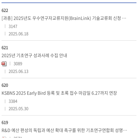
622
[과총] 2025년도 우수연구자교류지원(BrainLink) 기술교류회 신청 안내(~7.7(월))
3147
2025.06.18
621
2025년 기초연구 성과사례 수집 안내
3089
2025.06.13
620
KSBNS 2025 Early Bird 등록 및 초록 접수 마감일 6.27까지 연장
3384
2025.05.30
619
R&D 예산 편성의 독립과 예산 확대 촉구를 위한 기초연구연합회 성명서 발표