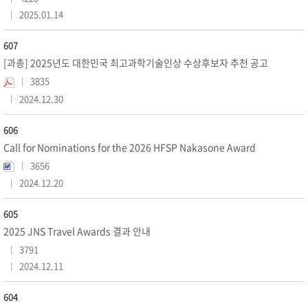
2025.01.14
607
[과총] 2025년도 대한민국 최고과학기술인상 수상후보자 추천 공고
3835
2024.12.30
606
Call for Nominations for the 2026 HFSP Nakasone Award
3656
2024.12.20
605
2025 JNS Travel Awards 결과 안내
3791
2024.12.11
604