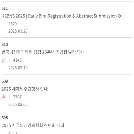
611
KSBNS 2025 | Early Bird Registration & Abstract Submission Opens on ...
3579
2025.03.28
610
한국뇌신경과학회 창립 25주년 기념집 발간 안내
4145
2025.03.10
609
2025 세계뇌주간행사 안내
3787
2025.03.05
608
2025 한국뇌신경과학회 신년회 개최
4220