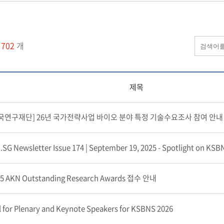
물
702
개
제목
국연구재단] 26년 국가전략사업 바이오 분야 특정 기술수요조사 참여 안내
.SG Newsletter Issue 174 | September 19, 2025 - Spotlight on KSBN
25 AKN Outstanding Research Awards 접수 안내
l for Plenary and Keynote Speakers for KSBNS 2026