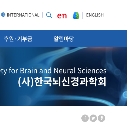
INTERNATIONAL
ENGLISH
후원·기부금
알림마당
ty for Brain and Neural Sciences
(사)한국뇌신경과학회