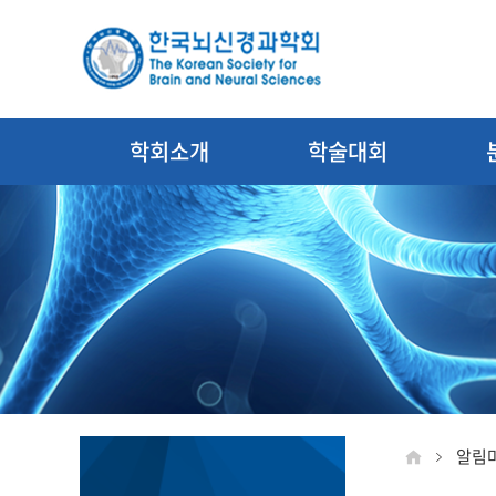
학회소개
학술대회
알림