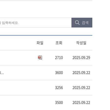
검색
파일
조회
작성일
2710
2025.09.29
...
3600
2025.09.22
3256
2025.09.22
3500
2025.09.22