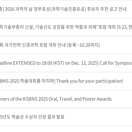
총] 2026 과학의 날 정부포상(과학기술진흥유공) 후보자 추천 공고 안내
회 국가전략 신경과학 포럼 개최 안내 (등록 ~10.20까지)
adline EXTENDED to 18:00 (KST) on Dec. 12, 2025] Call for Symposi
BNS 2025 학술대회를 마치며] Thank you for your participation!
ners of the KSBNS 2025 Oral, Travel, and Poster Awards
25년도 학술상 수상자 선정 결과 발표