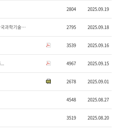
2804
2025.09.19
“과학기술부총리 신설, 기술선도 성장을 위한 역할과 과제”포럼 개최 (9.23, 한국과학기술회관)
2795
2025.09.18
3539
2025.09.16
...
4967
2025.09.15
2678
2025.09.01
4548
2025.08.27
3519
2025.08.20