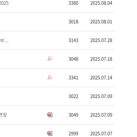
2025
3380
2025.08.04
3018
2025.08.01
 ...
3143
2025.07.28
3048
2025.07.18
3341
2025.07.14
3022
2025.07.09
 연장
3049
2025.07.09
2999
2025.07.07