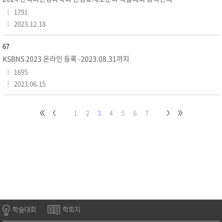
1791
2023.12.18
67
KSBNS 2023 온라인 등록 -2023.08.31까지
1695
2023.06.15
1
2
3
4
5
6
7
학술대회
학회지