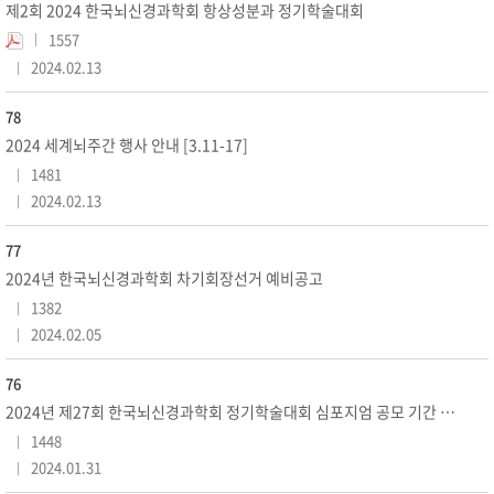
제2회 2024 한국뇌신경과학회 항상성분과 정기학술대회
1557
2024.02.13
78
2024 세계뇌주간 행사 안내 [3.11-17]
1481
2024.02.13
77
2024년 한국뇌신경과학회 차기회장선거 예비공고
1382
2024.02.05
76
2024년 제27회 한국뇌신경과학회 정기학술대회 심포지엄 공모 기간 연장 안내
1448
2024.01.31