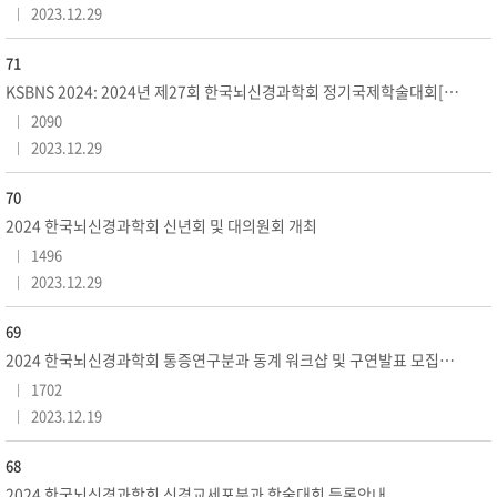
2023.12.29
71
KSBNS 2024: 2024년 제27회 한국뇌신경과학회 정기국제학술대회[10.15-10.18]
2090
2023.12.29
70
2024 한국뇌신경과학회 신년회 및 대의원회 개최
1496
2023.12.29
69
2024 한국뇌신경과학회 통증연구분과 동계 워크샵 및 구연발표 모집안내
1702
2023.12.19
68
2024 한국뇌신경과학회 신경교세포분과 학술대회 등록안내