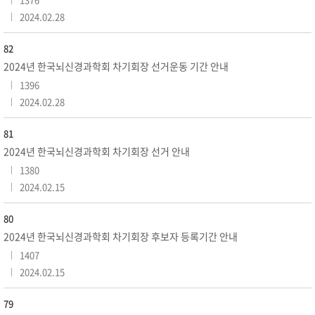
2024.02.28
82
2024년 한국뇌신경과학회 차기회장 선거운동 기간 안내
1396
2024.02.28
81
2024년 한국뇌신경과학회 차기회장 선거 안내
1380
2024.02.15
80
2024년 한국뇌신경과학회 차기회장 후보자 등록기간 안내
1407
2024.02.15
79