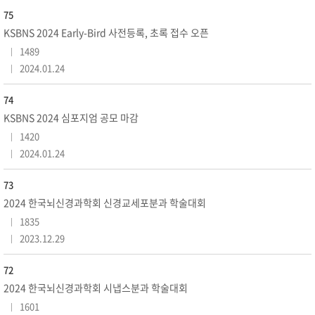
75
KSBNS 2024 Early-Bird 사전등록, 초록 접수 오픈
1489
2024.01.24
74
KSBNS 2024 심포지엄 공모 마감
1420
2024.01.24
73
2024 한국뇌신경과학회 신경교세포분과 학술대회
1835
2023.12.29
72
2024 한국뇌신경과학회 시냅스분과 학술대회
1601