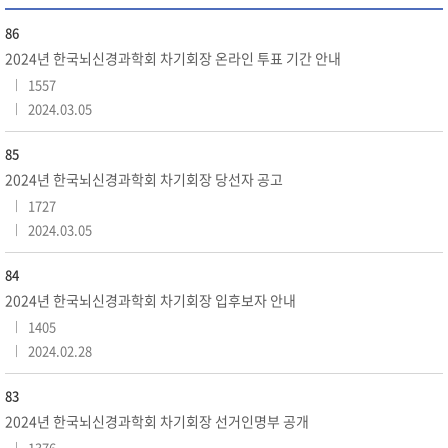
86
2024년 한국뇌신경과학회 차기회장 온라인 투표 기간 안내
1557
2024.03.05
85
2024년 한국뇌신경과학회 차기회장 당선자 공고
1727
2024.03.05
84
2024년 한국뇌신경과학회 차기회장 입후보자 안내
1405
2024.02.28
83
2024년 한국뇌신경과학회 차기회장 선거인명부 공개
1376