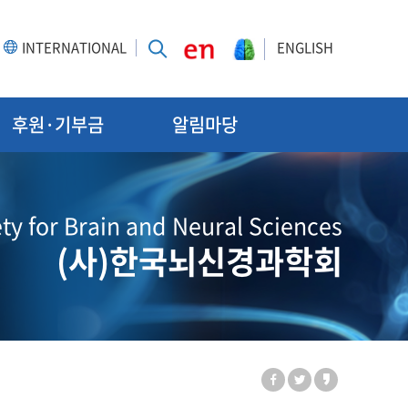
INTERNATIONAL
ENGLISH
후원·기부금
알림마당
ty for Brain and Neural Sciences
(사)한국뇌신경과학회