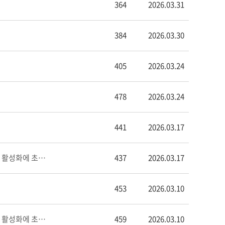
364
2026.03.31
384
2026.03.30
405
2026.03.24
478
2026.03.24
441
2026.03.17
[한국과학기술젠더혁신센터] 국회 정책토론회 초청: 성차 과학 및 성차 의약학 활성화에 초대합니다! (3.24)
437
2026.03.17
453
2026.03.10
[한국과학기술젠더혁신센터] 국회 정책토론회 초청: 성차 과학 및 성차 의약학 활성화에 초대합니다! (3.24)
459
2026.03.10