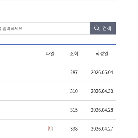
검색
파일
조회
작성일
287
2026.05.04
310
2026.04.30
315
2026.04.28
338
2026.04.27