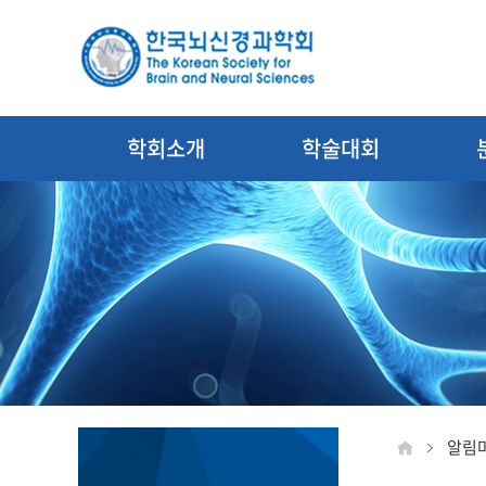
학회소개
학술대회
알림