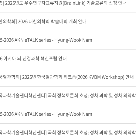
총] 2026년도 우수연구자교류지원(BrainLink) 기술교류회 신청 안내
한의학회] 2026 대한의학회 학술대회 개최 안내
5-2026 AKN eTALK series - Hyung-Wook Nam
26 아시아 뇌.신경과학 혁신포럼 안내
국혈관학회] 2026년 한국혈관학회 워크숍(2026 KVBM Workshop) 안내
5-2026 AKN eTALK series - Hyung-Wook Nam