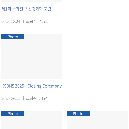
제1회 국가전략 신경과학 포럼
2025.10.24
조회수 : 4272
Photo
KSBNS 2025 - Closing Ceremony
2025.09.11
조회수 : 5174
Photo
Photo