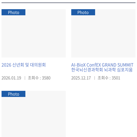
Photo
Photo
2026 신년회 및 대의원회
AI-BioX ConfEX GRAND SUMMIT
한국뇌신경과학회 뇌과학 심포지움
2026.01.19
조회수 : 3580
2025.12.17
조회수 : 3501
Photo