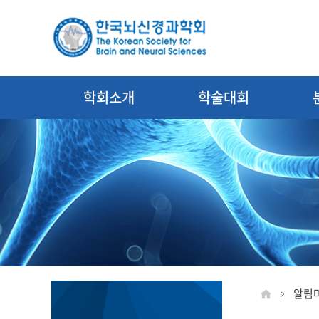
학회소개
학술대회
알림