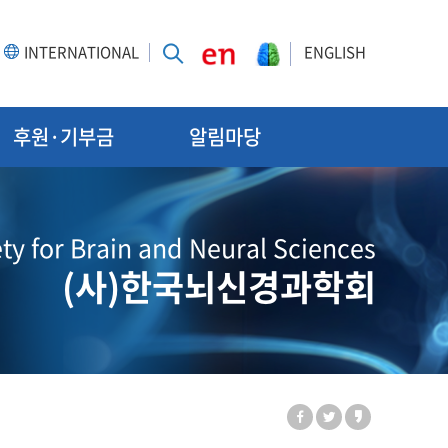
INTERNATIONAL
ENGLISH
후원·기부금
알림마당
ty for Brain and Neural Sciences
(사)한국뇌신경과학회