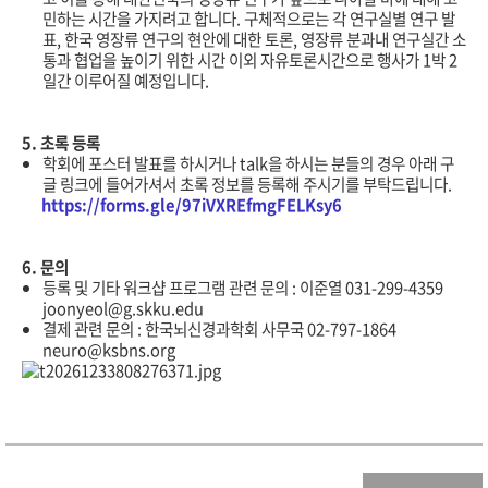
민하는 시간을 가지려고 합니다. 구체적으로는 각 연구실별 연구 발
표, 한국 영장류 연구의 현안에 대한 토론, 영장류 분과내 연구실간 소
통과 협업을 높이기 위한 시간 이외 자유토론시간으로 행사가 1박 2
일간 이루어질 예정입니다.
5. 초록 등록
학회에 포스터 발표를 하시거나 talk을 하시는 분들의 경우 아래 구
글 링크에 들어가셔서 초록 정보를 등록해 주시기를 부탁드립니다.
https://forms.gle/97iVXREfmgFELKsy6
6. 문의
등록 및 기타 워크샵 프로그램 관련 문의 : 이준열 031-299-4359
joonyeol@g.skku.edu
결제 관련 문의 : 한국뇌신경과학회 사무국 02-797-1864
neuro@ksbns.org