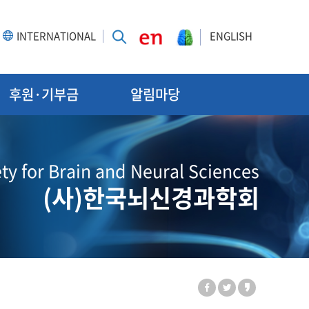
INTERNATIONAL
ENGLISH
후원·기부금
알림마당
ty for Brain and Neural Sciences
(사)한국뇌신경과학회