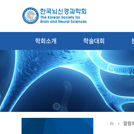
학회소개
학술대회
알림