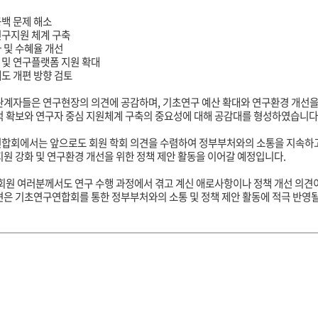
백 문제 해소
연구지원 체계 구축
 및 수혜율 개선
 및 연구플랫폼 지원 확대
도 개편 방향 검토
관계자들은 연구현장의 의견에 공감하며
,
기초연구 예산 확대와 연구환경 개선
적 확보와 연구자 중심 지원체계 구축의 중요성에 대해 공감대를 형성하였습니다
합회에서는 앞으로도 회원 학회 의견을 수렴하여 정부부처와의 소통을 지속하
원 강화 및 연구환경 개선을 위한 정책 제안 활동을 이어갈 예정입니다
.
 회원 여러분께서도 연구 수행 과정에서 겪고 계신 애로사항이나 정책 개선 의견
견은 기초연구연합회를 통한 정부부처와의 소통 및 정책 제안 활동에 적극 반영