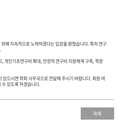
을 위해 지속적으로 노력하겠다는 입장을 밝혔습니다
.
특히 연구
.
고
,
개인기초연구비 확대
,
안정적 연구비 지원체계 구축
,
학문
이 있으시면 학회 사무국으로 전달해 주시기 바랍니다
.
회원 여
될 수 있도록 하겠습니다
.
목록