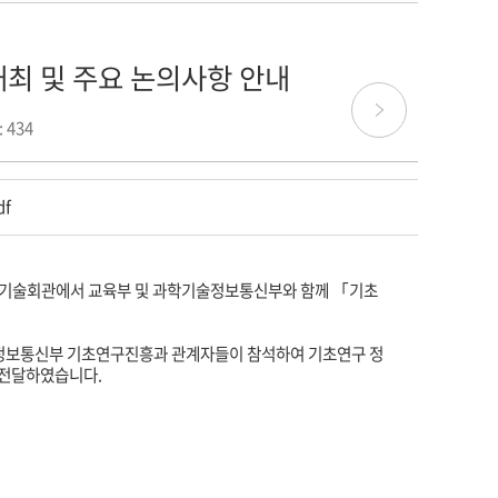
개최 및 주요 논의사항 안내
 434
df
기술회관에서 교육부 및 과학기술정보통신부와 함께 「기초
보통신부 기초연구진흥과 관계자들이 참석하여 기초연구 정
 전달하였습니다
.