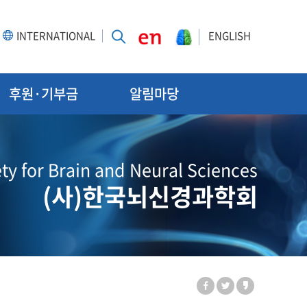
INTERNATIONAL
ENGLISH
후원·기부금
알림마당
ty for Brain and Neural Sciences
(사)한국뇌신경과학회