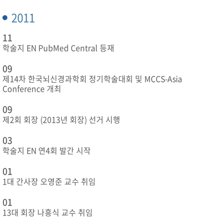
2011
11
학술지 EN PubMed Central 등재
09
제14차 한국뇌신경과학회 정기학술대회 및 MCCS-Asia
Conference 개최
09
제2회 회장 (2013년 회장) 선거 시행
03
학술지 EN 연4회 발간 시작
01
1대 간사장 오영준 교수 취임
01
13대 회장 나흥식 교수 취임