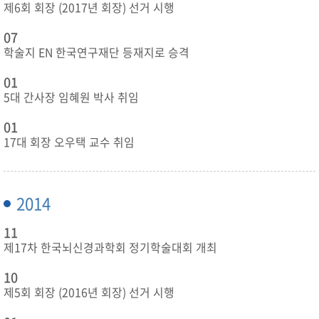
제6회 회장 (2017년 회장) 선거 시행
07
학술지 EN 한국연구재단 등재지로 승격
01
5대 간사장 임혜원 박사 취임
01
17대 회장 오우택 교수 취임
2014
11
제17차 한국뇌신경과학회 정기학술대회 개최
10
제5회 회장 (2016년 회장) 선거 시행