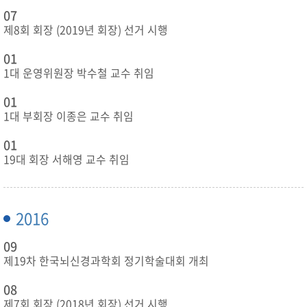
07
제8회 회장 (2019년 회장) 선거 시행
01
1대 운영위원장 박수철 교수 취임
01
1대 부회장 이종은 교수 취임
01
19대 회장 서해영 교수 취임
2016
09
제19차 한국뇌신경과학회 정기학술대회 개최
08
제7회 회장 (2018년 회장) 선거 시행