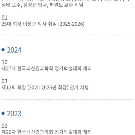
성배 교수, 정성진 박사, 허원도 교수 취임
01
25대 회장 이창준 박사 취임 (2025-2026)
2024
10
제27차 한국뇌신경과학회 정기학술대회 개최
03
제12회 회장 (2025-2026년 회장) 선거 시행
2023
09
제26차 한국뇌신경과학회 정기학술대회 개최