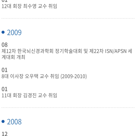
12대 회장 최수영 교수 취임
2009
08
제12차 한국뇌신경과학회 정기학술대회 및 제22차 ISN/APSN 세
계대회 개최
01
8대 이사장 오우택 교수 취임 (2009-2010)
01
11대 회장 김경진 교수 취임
2008
12