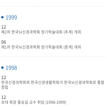
1999
12
제2차 한국뇌신경과학회 정기학술대회 (추계) 개최
06
제1차 한국뇌신경과학회 정기학술대회 (춘계) 개최
1998
12
한국신경과학회와 한국신경생물학회가 한국뇌신경과학회로 통합
창립
12
초대 회장 홍승길 교수 취임 (1998-1999)