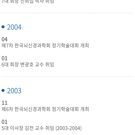
7대 회장 신희섭 박사 취임
2004
04
제7차 한국뇌신경과학회 정기학술대회 개최
01
6대 회장 변광호 교수 취임
2003
11
제6차 한국뇌신경과학회 정기학술대회 개최
01
5대 이사장 김전 교수 취임 (2003-2004)