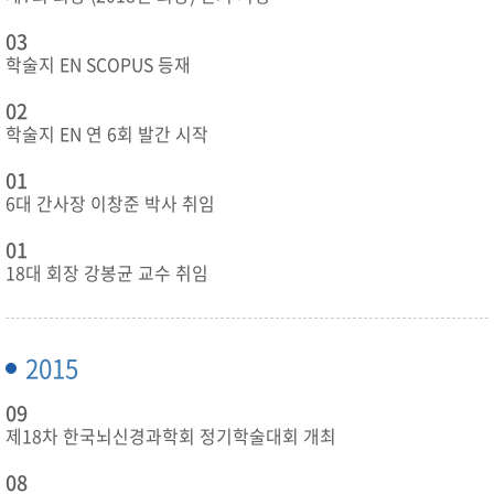
03
학술지 EN SCOPUS 등재
02
학술지 EN 연 6회 발간 시작
01
6대 간사장 이창준 박사 취임
01
18대 회장 강봉균 교수 취임
2015
09
제18차 한국뇌신경과학회 정기학술대회 개최
08