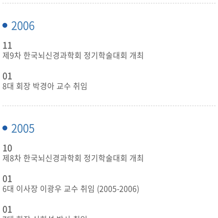
2006
11
제9차 한국뇌신경과학회 정기학술대회 개최
01
8대 회장 박경아 교수 취임
2005
10
제8차 한국뇌신경과학회 정기학술대회 개최
01
6대 이사장 이광우 교수 취임 (2005-2006)
01