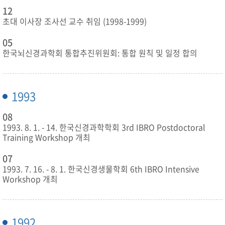
12
초대 이사장 조사선 교수 취임 (1998-1999)
05
한국뇌신경과학회 통합추진위원회: 통합 원칙 및 일정 합의
1993
08
1993. 8. 1. - 14. 한국신경과학학회 3rd IBRO Postdoctoral
Training Workshop 개최
07
1993. 7. 16. - 8. 1. 한국신경생물학회 6th IBRO Intensive
Workshop 개최
1992