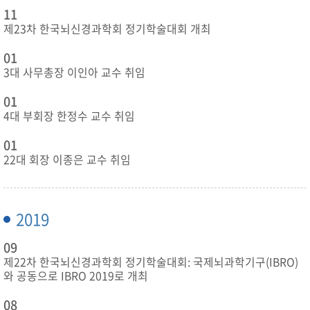
11
제23차 한국뇌신경과학회 정기학술대회 개최
01
3대 사무총장 이인아 교수 취임
01
4대 부회장 한정수 교수 취임
01
22대 회장 이종은 교수 취임
2019
09
제22차 한국뇌신경과학회 정기학술대회: 국제뇌과학기구(IBRO)
와 공동으로 IBRO 2019로 개최
08