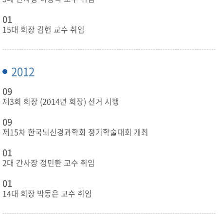
01
15대 회장 김현 교수 취임
2012
09
제3회 회장 (2014년 회장) 선거 시행
09
제15차 한국뇌신경과학회 정기학술대회 개최
01
2대 간사장 정민환 교수 취임
01
14대 회장 박동은 교수 취임