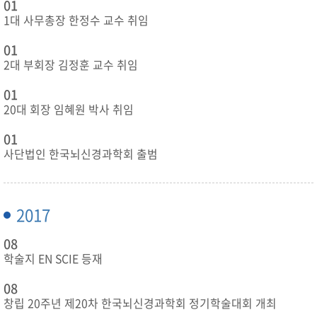
01
1대 사무총장 한정수 교수 취임
01
2대 부회장 김정훈 교수 취임
01
20대 회장 임혜원 박사 취임
01
사단법인 한국뇌신경과학회 출범
2017
08
학술지 EN SCIE 등재
08
창립 20주년 제20차 한국뇌신경과학회 정기학술대회 개최