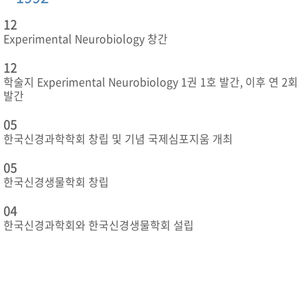
12
Experimental Neurobiology 창간
12
학술지 Experimental Neurobiology 1권 1호 발간, 이후 연 2회
발간
05
한국신경과학학회 창립 및 기념 국제심포지움 개최
05
한국신경생물학회 창립
04
한국신경과학회와 한국신경생물학회 설립