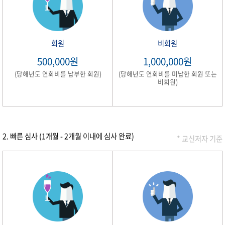
회원
비회원
500,000원
1,000,000원
(당해년도 연회비를 납부한 회원)
(당해년도 연회비를 미납한 회원 또는
비회원)
2. 빠른 심사 (1개월 - 2개월 이내에 심사 완료)
* 교신저자 기준