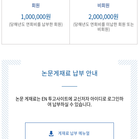
회원
비회원
1,000,000원
2,000,000원
(당해년도 연회비를 납부한 회원)
(당해년도 연회비를 미납한 회원 또는
비회원)
논문게재료 납부 안내
논문 게재료는 EN 투고사이트에 교신저자 아이디로 로그인하
여 납부하실 수 있습니다.
게재료 납부 메뉴얼