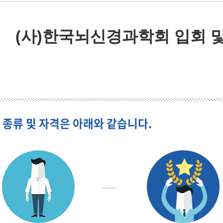
(사)한국뇌신경과학회 입회 및
 종류 및 자격은 아래와 같습니다.