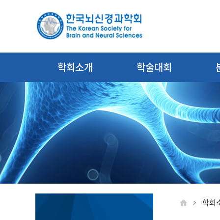
학회소개
학술대회
학회