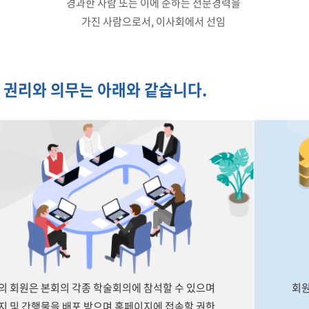
경과한 사람 또는 이에 준하는 전문경력을
가진 사람으로서, 이사회에서 선임
 권리와 의무는 아래와 같습니다.
의 회원은 본회의 각종 학술회의에 참석할 수 있으며
회원
지 및 간행물을 배포 받으며 홈페이지에 접속할 권한