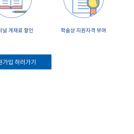
 저널 게재료 할인
학술상 지원자격 부여
원가입 하러가기