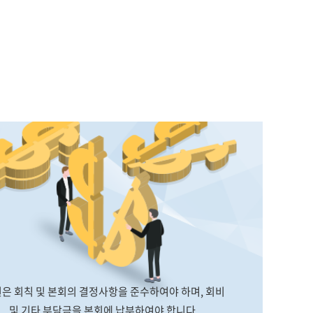
은 회칙 및 본회의 결정사항을 준수하여야 하며, 회비
및 기타 부담금을 본회에 납부하여야 합니다.