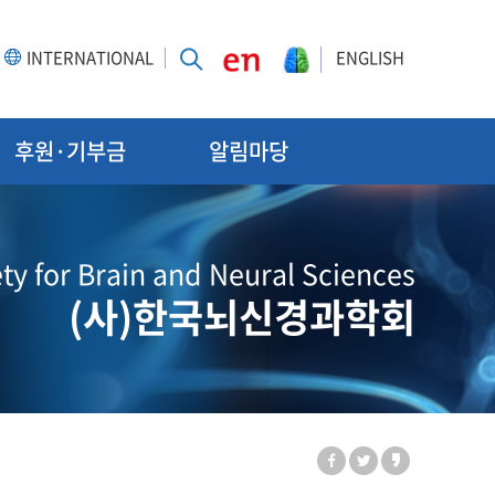
INTERNATIONAL
ENGLISH
후원·기부금
알림마당
ty for Brain and Neural Sciences
(사)한국뇌신경과학회