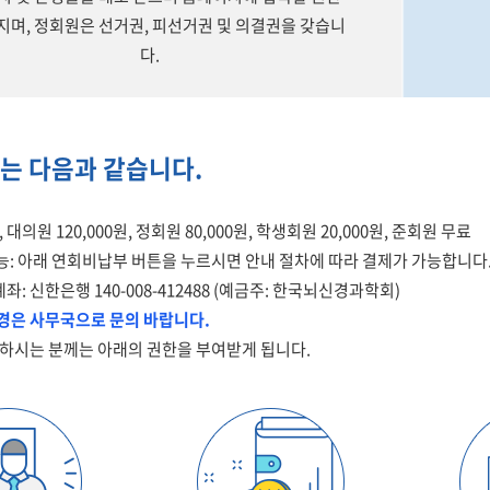
지며, 정회원은 선거권, 피선거권 및 의결권을 갖습니
다.
는 다음과 같습니다.
대의원 120,000원, 정회원 80,000원, 학생회원 20,000원, 준회원 무료
능: 아래 연회비납부 버튼을 누르시면 안내 절차에 따라 결제가 가능합니다
좌: 신한은행 140-008-412488 (예금주: 한국뇌신경과학회)
변경은 사무국으로 문의 바랍니다.
하시는 분께는 아래의 권한을 부여받게 됩니다.