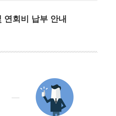
 연회비 납부 안내