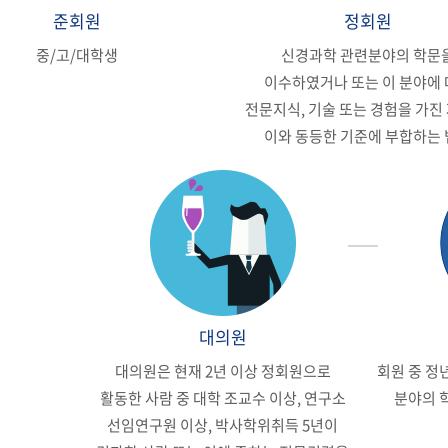
준회원
정회원
중/고/대학생
신경과학 관련분야의 학문
이수하였거나 또는 이 분야에
전문지식, 기술 또는 경험을 가진
이와 동등한 기준에 부합하는
대의원
대의원은 현재 2년 이상 정회원으로
회원 중 정
활동한 사람 중 대학 조교수 이상, 연구소
분야의 
선임연구원 이상, 박사학위취득 5년이