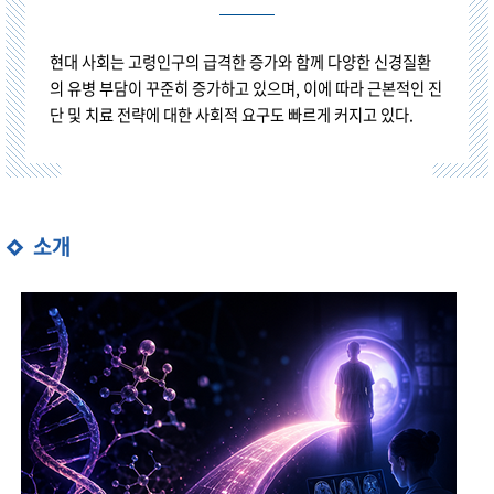
현대 사회는 고령인구의 급격한 증가와 함께 다양한 신경질환
의 유병 부담이 꾸준히 증가하고 있으며, 이에 따라 근본적인 진
단 및 치료 전략에 대한 사회적 요구도 빠르게 커지고 있다.
소개