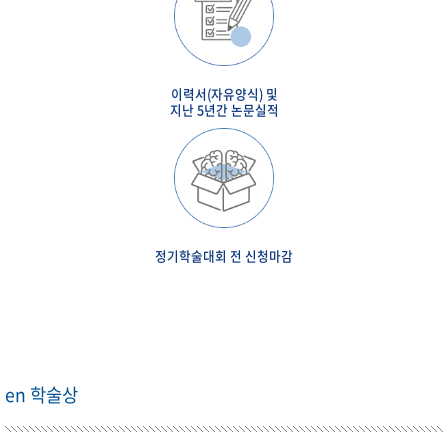
이력서(자유양식) 및
지난 5년간 논문실적
정기학술대회 전 신청마감
en 학술상