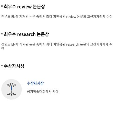
최우수 review 논문상
전년도 EN에 게재된 논문 중에서 최다 피인용된 review 논문의 교신저자에게 수여
최우수 research 논문상
전년도 EN에 게재된 논문 중에서 최다 피인용된 research 논문의 교신저자에게 수
여
수상자시상
수상자시상
정기학술대회에서 시상