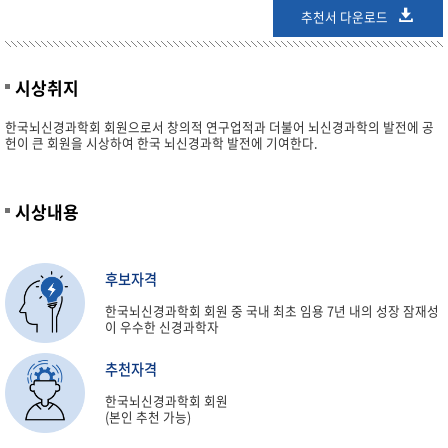
추천서 다운로드
시상취지
한국뇌신경과학회 회원으로서 창의적 연구업적과 더불어 뇌신경과학의 발전에 공
헌이 큰 회원을 시상하여 한국 뇌신경과학 발전에 기여한다.
시상내용
후보자격
한국뇌신경과학회 회원 중 국내 최초 임용 7년 내의 성장 잠재성
이 우수한 신경과학자
추천자격
한국뇌신경과학회 회원
(본인 추천 가능)