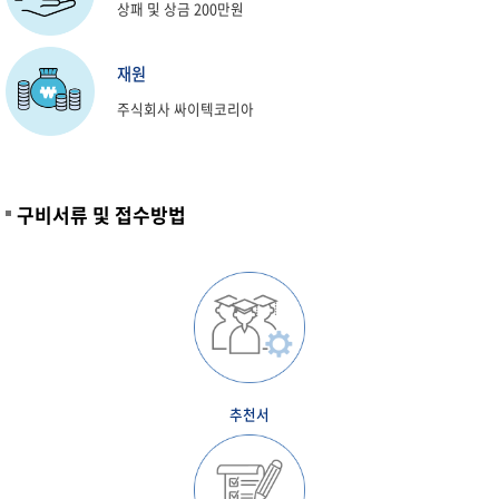
상패 및 상금 200만원
재원
주식회사 싸이텍코리아
구비서류 및 접수방법
추천서