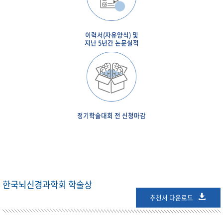
이력서(자유양식) 및
지난 5년간 논문실적
정기학술대회 전 신청마감
한국뇌신경과학회 학술상
추천서 다운로드