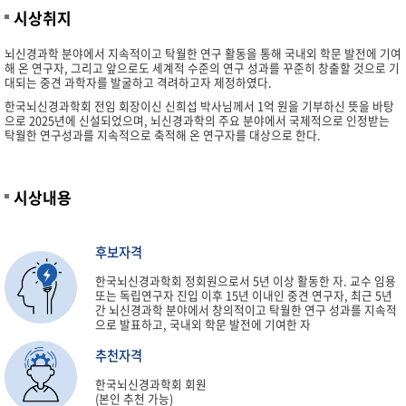
시상취지
뇌신경과학 분야에서 지속적이고 탁월한 연구 활동을 통해 국내외 학문 발전에 기여
해 온 연구자, 그리고 앞으로도 세계적 수준의 연구 성과를 꾸준히 창출할 것으로 기
대되는 중견 과학자를 발굴하고 격려하고자 제정하였다.
한국뇌신경과학회 전임 회장이신 신희섭 박사님께서 1억 원을 기부하신 뜻을 바탕
으로 2025년에 신설되었으며, 뇌신경과학의 주요 분야에서 국제적으로 인정받는
탁월한 연구성과를 지속적으로 축적해 온 연구자를 대상으로 한다.
시상내용
후보자격
한국뇌신경과학회 정회원으로서 5년 이상 활동한 자. 교수 임용
또는 독립연구자 진입 이후 15년 이내인 중견 연구자, 최근 5년
간 뇌신경과학 분야에서 창의적이고 탁월한 연구 성과를 지속적
으로 발표하고, 국내외 학문 발전에 기여한 자
추천자격
한국뇌신경과학회 회원
(본인 추천 가능)