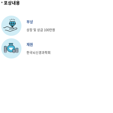
포상내용
부상
상장 및 상금 100만원
재원
한국뇌신경과학회