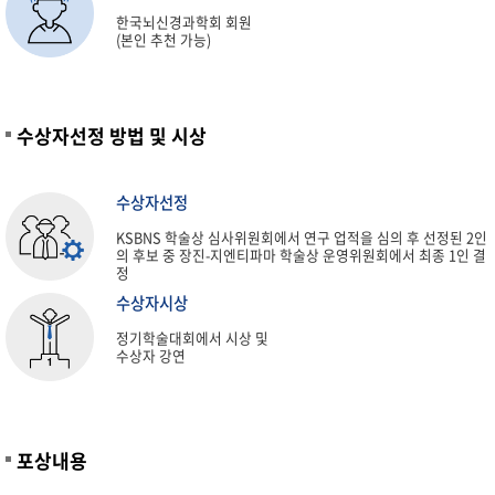
한국뇌신경과학회 회원
(본인 추천 가능)
수상자선정 방법 및 시상
수상자선정
KSBNS 학술상 심사위원회에서 연구 업적을 심의 후 선정된 2인
의 후보 중 장진-지엔티파마 학술상 운영위원회에서 최종 1인 결
정
수상자시상
정기학술대회에서 시상 및
수상자 강연
포상내용