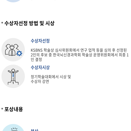
수상자선정 방법 및 시상
수상자선정
KSBNS 학술상 심사위원회에서 연구 업적 등을 심의 후 선정된
2인의 후보 중 한국뇌신경과학회 학술상 운영위원회에서 최종 1
인 결정
수상자시상
정기학술대회에서 시상 및
수상자 강연
포상내용