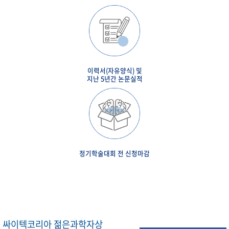
이력서(자유양식) 및
지난 5년간 논문실적
정기학술대회 전 신청마감
싸이텍코리아 젊은과학자상