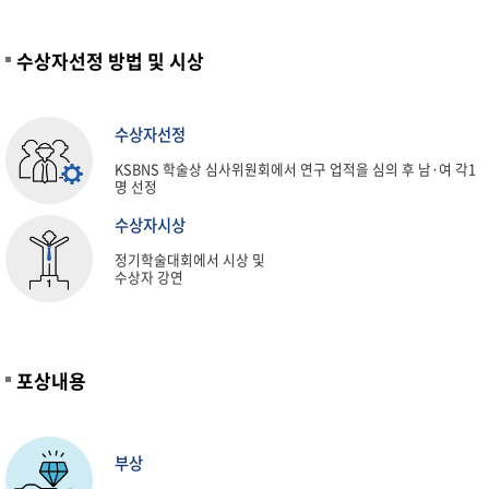
수상자선정 방법 및 시상
수상자선정
KSBNS 학술상 심사위원회에서 연구 업적을 심의 후 남·여 각1
명 선정
수상자시상
정기학술대회에서 시상 및
수상자 강연
포상내용
부상