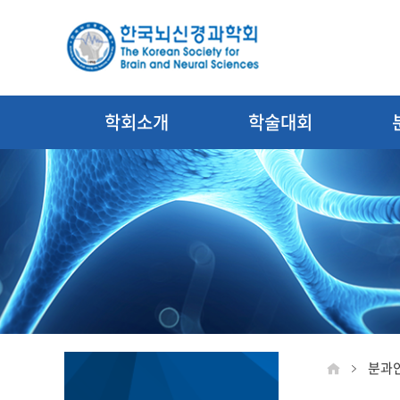
학회소개
학술대회
분과