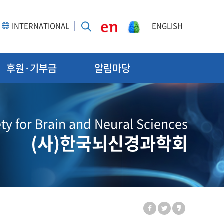
INTERNATIONAL
ENGLISH
후원·기부금
알림마당
ty for Brain and Neural Sciences
(사)한국뇌신경과학회