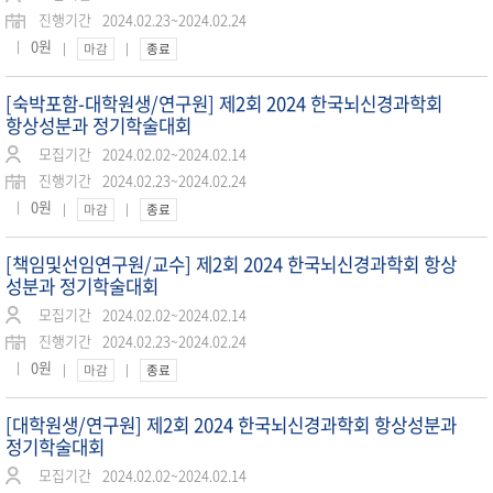
진행기간
2024.02.23~2024.02.24
0원
마감
종료
[숙박포함-대학원생/연구원] 제2회 2024 한국뇌신경과학회
항상성분과 정기학술대회
모집기간
2024.02.02~2024.02.14
진행기간
2024.02.23~2024.02.24
0원
마감
종료
[책임및선임연구원/교수] 제2회 2024 한국뇌신경과학회 항상
성분과 정기학술대회
모집기간
2024.02.02~2024.02.14
진행기간
2024.02.23~2024.02.24
0원
마감
종료
[대학원생/연구원] 제2회 2024 한국뇌신경과학회 항상성분과
정기학술대회
모집기간
2024.02.02~2024.02.14