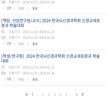
진행기간
2024.02.23~2024.02.24
0원
마감
종료
[책임·선임연구원/교수] 2024 한국뇌신경과학회 신경교세포
분과 학술대회
모집기간
2023.12.10~2024.01.15
진행기간
2024.01.25~2024.01.26
0원
마감
종료
[학생/연구원] 2024 한국뇌신경과학회 신경교세포분과 학술
대회
모집기간
2023.12.10~2024.01.21
진행기간
2024.01.25~2024.01.26
0원
마감
종료
1
2
3
4
5