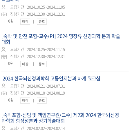
모집기간
2024.10.25~2024.11.05
진행기간
2024.12.30~2024.12.31
0원
마감
종료
[숙박 및 만찬 포함-교수/PI] 2024 영장류 신경과학 분과 학술
대회
모집기간
2024.10.25~2024.11.15
진행기간
2024.12.30~2024.12.31
0원
마감
종료
2024 한국뇌신경과학회 고등인지분과 하계 워크샵
모집기간
2024.06.21~2024.07.31
진행기간
2024.08.18~2024.08.19
0원
마감
종료
[숙박포함-선임 및 책임연구원/교수] 제2회 2024 한국뇌신경
과학회 항상성분과 정기학술대회
모집기간
2024.02.02~2024.02.14