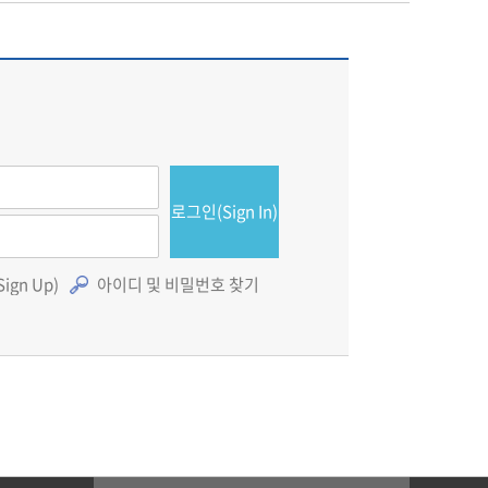
로그인(Sign In)
gn Up)
아이디 및 비밀번호 찾기