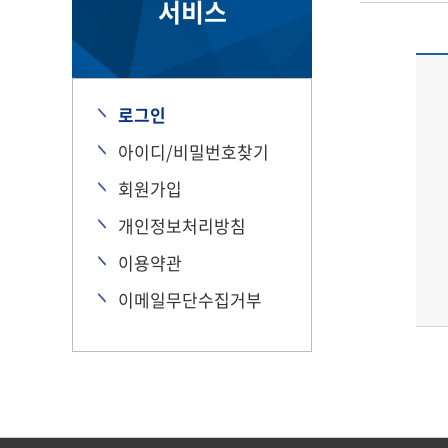
서비스
로그인
아이디/비밀번호찾기
회원가입
개인정보처리방침
이용약관
이메일무단수집거부