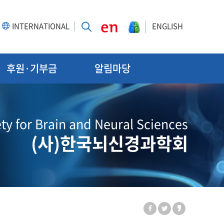
INTERNATIONAL
ENGLISH
후원·기부금
알림마당
ty for Brain and Neural Sciences
(사)한국뇌신경과학회