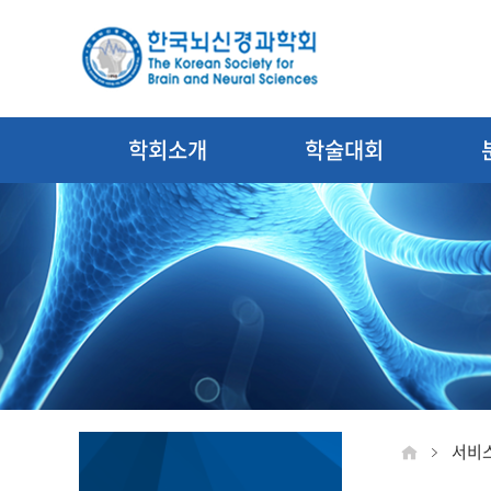
학회소개
학술대회
서비