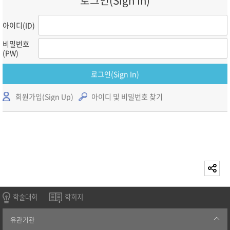
로그인(Sign In)
아이디(ID)
비밀번호
(PW)
로그인(Sign In)
회원가입(Sign Up)
아이디 및 비밀번호 찾기
학술대회
학회지
유관기관