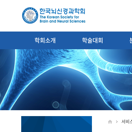
학회소개
학술대회
서비