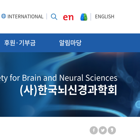
INTERNATIONAL
ENGLISH
후원·기부금
알림마당
ty for Brain and Neural Sciences
(사)한국뇌신경과학회