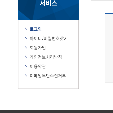
서비스
로그인
아이디/비밀번호찾기
회원가입
개인정보처리방침
이용약관
이메일무단수집거부