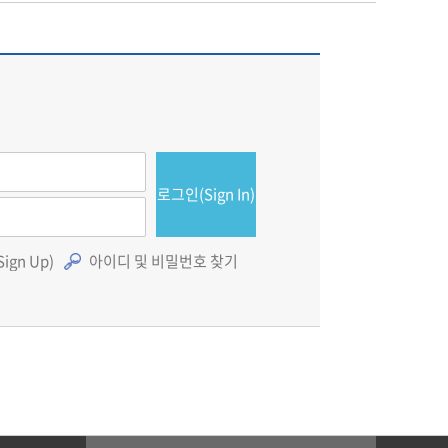
로그인(Sign In)
gn Up)
아이디 및 비밀번호 찾기